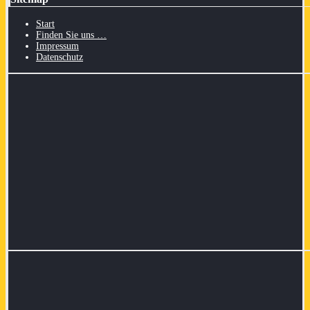
Start
Finden Sie uns …
Impressum
Datenschutz