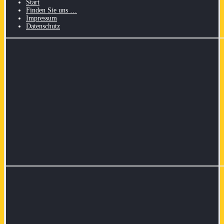
Start
Finden Sie uns …
Impressum
Datenschutz