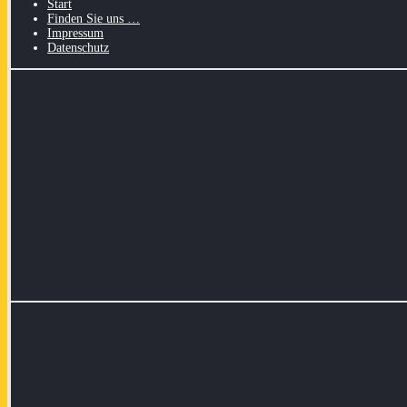
Start
Finden Sie uns …
Impressum
Datenschutz