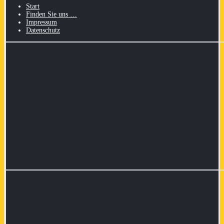
Start
Finden Sie uns …
Impressum
Datenschutz