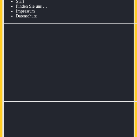
Start
Finden Sie uns …
Impressum
Datenschutz